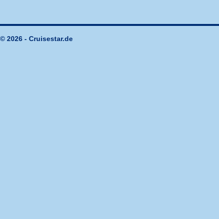
© 2026 - Cruisestar.de