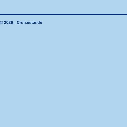
© 2026 - Cruisestar.de