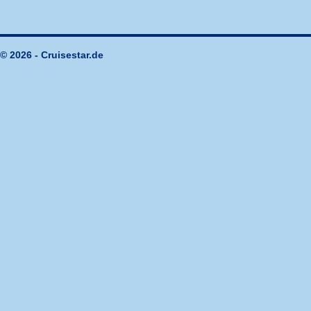
© 2026 - Cruisestar.de