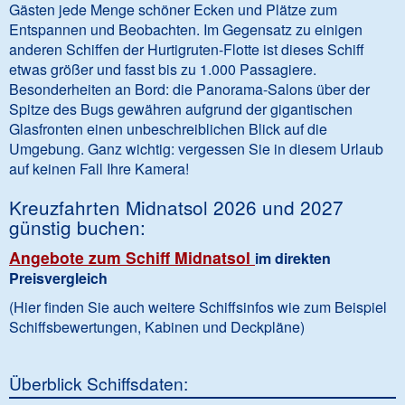
Gästen jede Menge schöner Ecken und Plätze zum
Entspannen und Beobachten. Im Gegensatz zu einigen
anderen Schiffen der Hurtigruten-Flotte ist dieses Schiff
etwas größer und fasst bis zu 1.000 Passagiere.
Besonderheiten an Bord: die Panorama-Salons über der
Spitze des Bugs gewähren aufgrund der gigantischen
Glasfronten einen unbeschreiblichen Blick auf die
Umgebung. Ganz wichtig: vergessen Sie in diesem Urlaub
auf keinen Fall Ihre Kamera!
Kreuzfahrten Midnatsol 2026 und 2027
günstig buchen:
Angebote zum Schiff Midnatsol
im direkten
Preisvergleich
(Hier finden Sie auch weitere Schiffsinfos wie zum Beispiel
Schiffsbewertungen, Kabinen und Deckpläne)
Überblick Schiffsdaten: