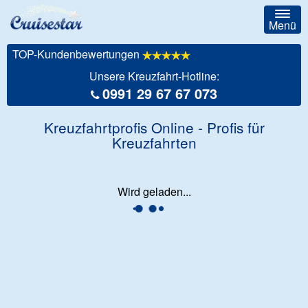
Togg
Menü
navig
TOP-Kundenbewertungen
Unsere Kreuzfahrt-Hotline:
0991 29 67 67 073
Kreuzfahrtprofis Online - Profis für
Kreuzfahrten
Wird geladen...