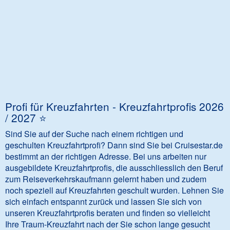
Profi für Kreuzfahrten - Kreuzfahrtprofis 2026
/ 2027 ⭐️
Sind Sie auf der Suche nach einem richtigen und
geschulten Kreuzfahrtprofi? Dann sind Sie bei Cruisestar.de
bestimmt an der richtigen Adresse. Bei uns arbeiten nur
ausgebildete Kreuzfahrtprofis, die ausschliesslich den Beruf
zum Reiseverkehrskaufmann gelernt haben und zudem
noch speziell auf Kreuzfahrten geschult wurden. Lehnen Sie
sich einfach entspannt zurück und lassen Sie sich von
unseren Kreuzfahrtprofis beraten und finden so vielleicht
Ihre Traum-Kreuzfahrt nach der Sie schon lange gesucht